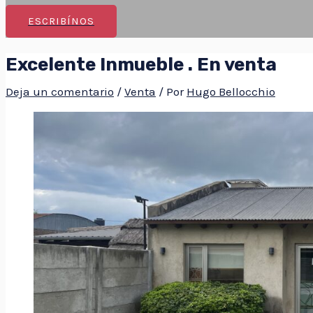
ESCRIBÍNOS
Excelente Inmueble . En venta
Deja un comentario
/
Venta
/ Por
Hugo Bellocchio