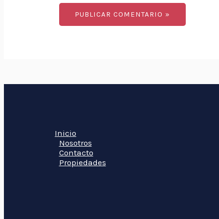
Inicio
Nosotros
Contacto
Propiedades