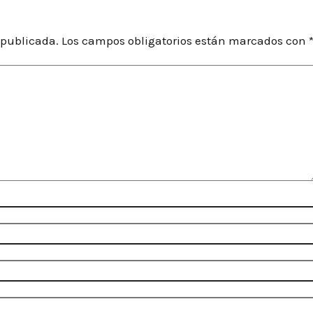
 publicada.
Los campos obligatorios están marcados con