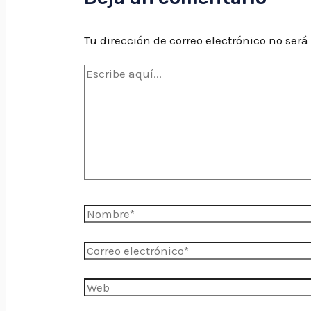
Tu dirección de correo electrónico no será