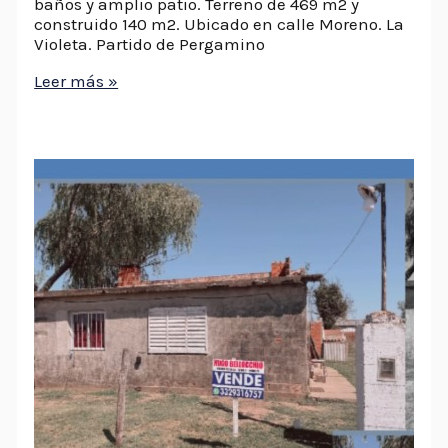
baños y amplio patio. Terreno de 469 m2 y
construido 140 m2. Ubicado en calle Moreno. La
Violeta. Partido de Pergamino
Leer más »