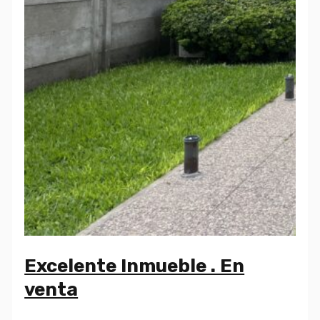
Excelente Inmueble . En
venta