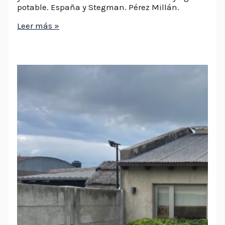
potable. España y Stegman. Pérez Millán.
Leer más »