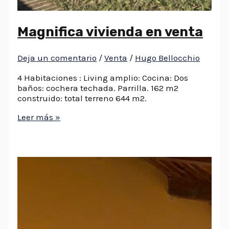
Magnifica vivienda en venta
Deja un comentario
/
Venta
/
Hugo Bellocchio
4 Habitaciones : Living amplio: Cocina: Dos
baños: cochera techada. Parrilla. 162 m2
construido: total terreno 644 m2.
Leer más »