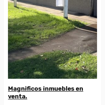
Magnificos inmuebles en
venta.